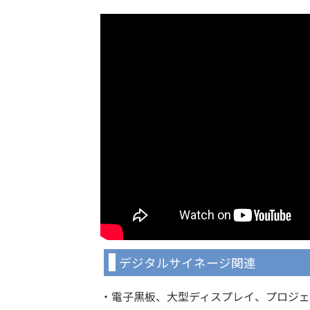
デジタルサイネージ関連
・電子黒板、大型ディスプレイ、プロジェ