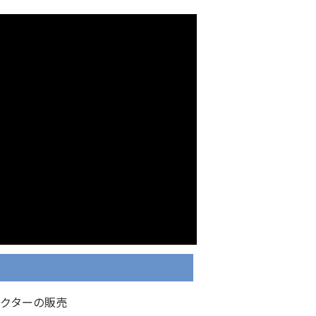
クターの販売