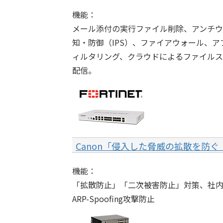
機能：
メール添付の実行ファイル削除、アンチウ
知・防御（IPS）、ファイアウォール、ア
ィルタリング、クラウドによるファイル
配信。
Canon「侵入した脅威の拡散を防ぐ S
機能：
「拡散防止」「二次被害防止」対策、社
ARP-Spoofing攻撃防止