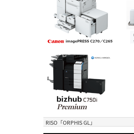
RISO「ORPHIS GL」