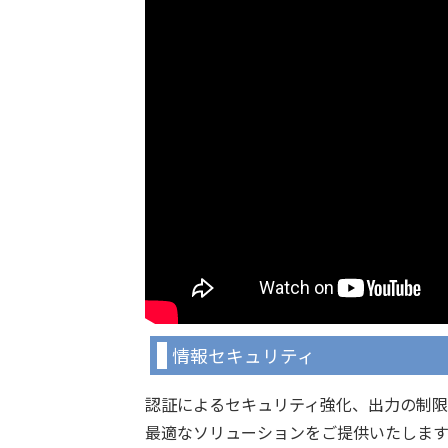
情報セキュリティ
認証によるセキュリティ強化、出力の制
最適なソリューションをご提供いたします