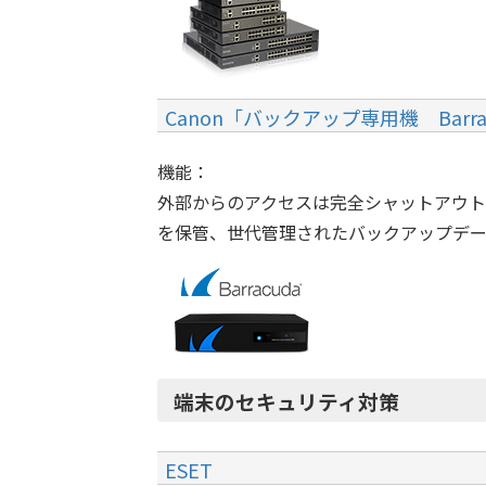
Canon「バックアップ専用機 Barra
機能：
外部からのアクセスは完全シャットアウ
を保管、世代管理されたバックアップデ
端末のセキュリティ対策
ESET