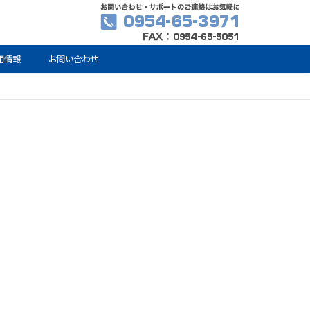
用情報
お問い合わせ