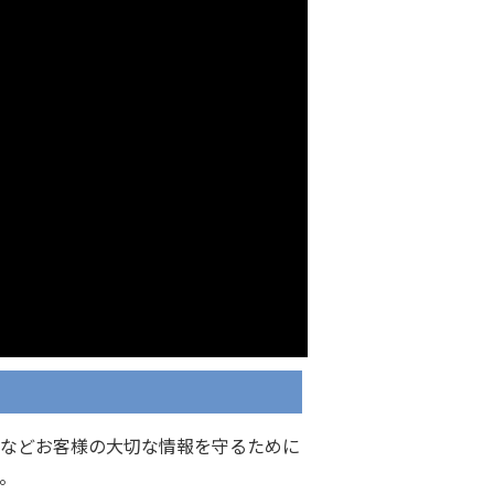
限などお客様の大切な情報を守るために
。