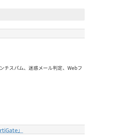
ンチスパム、迷惑メール判定、Webフ
iGate」