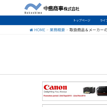
トップページ
ライ
HOME
業務概要
取扱商品＆メーカー