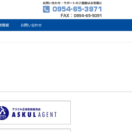
用情報
お問い合わせ