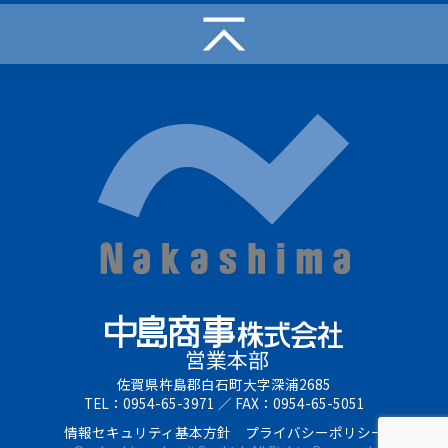
営業本部
佐賀県杵島郡白石町大字深浦2685
TEL：0954-65-3971
／
FAX：0954-65-5051
情報セキュリティ基本方針
プライバシーポリシー