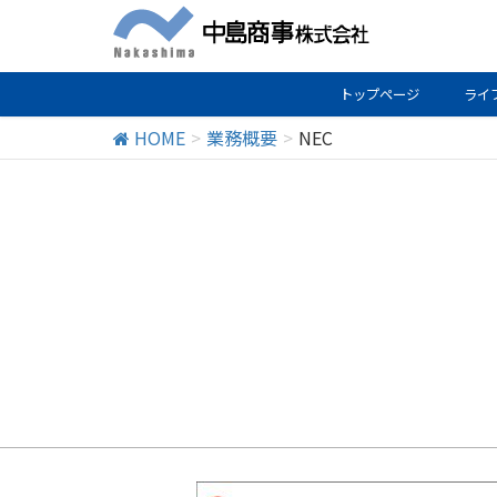
トップページ
ライ
HOME
業務概要
NEC