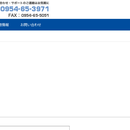
用情報
お問い合わせ