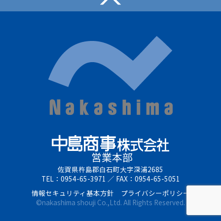
営業本部
佐賀県杵島郡白石町大字深浦2685
TEL：0954-65-3971
／
FAX：0954-65-5051
情報セキュリティ基本方針
プライバシーポリシー
©
nakashima shouji
Co.,Ltd.
All
Rights
Reserved.