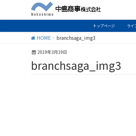
トップページ
ライ
HOME
branchsaga_img3
2019年3月19日
branchsaga_img3