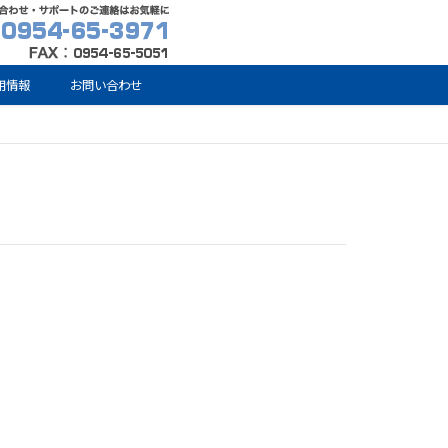
用情報
お問い合わせ