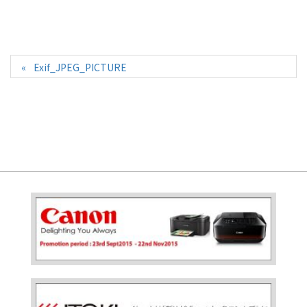
Exif_JPEG_PICTURE